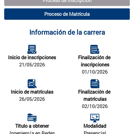
Proceso de Inscripción
Proceso de Matrícula
Información de la carrera
Inicio de inscripciones
Finalización de 
21/05/2026
inscripciones
01/10/2026
Inicio de matrículas
Finalización de 
26/05/2026
matrículas
02/10/2026
Título a obtener
Modalidad
Ingeniero/a en Redes
Presencial