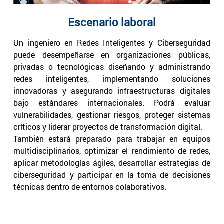
Escenario laboral
Un ingeniero en Redes Inteligentes y Ciberseguridad
puede desempeñarse en organizaciones públicas,
privadas o tecnológicas diseñando y administrando
redes inteligentes, implementando soluciones
innovadoras y asegurando infraestructuras digitales
bajo estándares internacionales. Podrá evaluar
vulnerabilidades, gestionar riesgos, proteger sistemas
críticos y liderar proyectos de transformación digital.
También estará preparado para trabajar en equipos
multidisciplinarios, optimizar el rendimiento de redes,
aplicar metodologías ágiles, desarrollar estrategias de
ciberseguridad y participar en la toma de decisiones
técnicas dentro de entornos colaborativos.