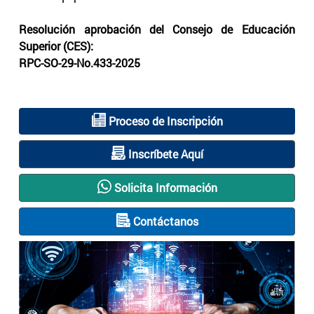
Resolución aprobación del Consejo de Educación
Superior (CES):
RPC-SO-29-No.433-2025
Proceso de Inscripción
Inscríbete Aquí
Solicita Información
Contáctanos