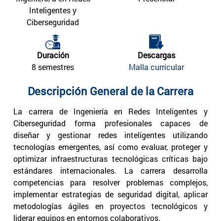
Inteligentes y
Ciberseguridad
Duración
Descargas
8 semestres
Malla curricular
Descripción General de la Carrera
La carrera de Ingeniería en Redes Inteligentes y
Ciberseguridad forma profesionales capaces de
diseñar y gestionar redes inteligentes utilizando
tecnologías emergentes, así como evaluar, proteger y
optimizar infraestructuras tecnológicas críticas bajo
estándares internacionales. La carrera desarrolla
competencias para resolver problemas complejos,
implementar estrategias de seguridad digital, aplicar
metodologías ágiles en proyectos tecnológicos y
liderar equipos en entornos colaborativos.