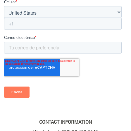
CONTACT INFORMATION